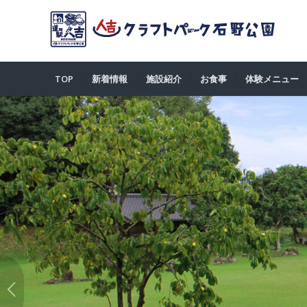
TOP
新着情報
施設紹介
お食事
体験メニュー