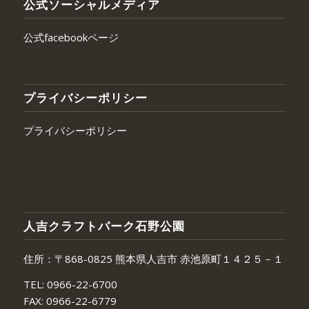
公式ソーシャルメディア
公式facebookページ
プライバシーポリシー
プライバシーポリシー
人吉クラフトパーク石野公園
住所：〒868-0825 熊本県人吉市 赤池原町１４２５－１
TEL:
0966-22-6700
FAX:
0966-22-6779