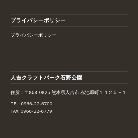
プライバシーポリシー
プライバシーポリシー
人吉クラフトパーク石野公園
住所：〒868-0825 熊本県人吉市 赤池原町１４２５－１
TEL:
0966-22-6700
FAX:
0966-22-6779