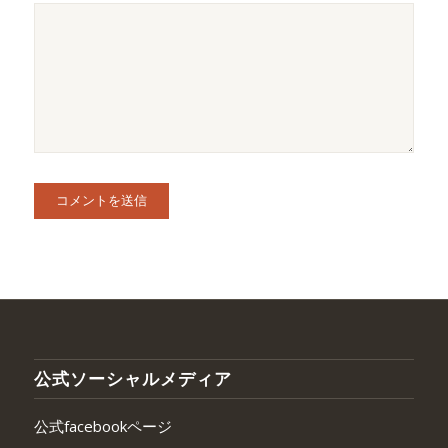
公式ソーシャルメディア
公式facebookページ