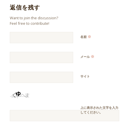
返信を残す
Want to join the discussion?
Feel free to contribute!
※
名前
※
メール
サイト
上に表示された文字を入力
してください。