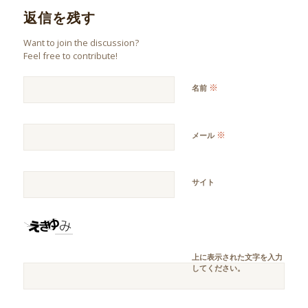
返信を残す
Want to join the discussion?
Feel free to contribute!
※
名前
※
メール
サイト
上に表示された文字を入力
してください。