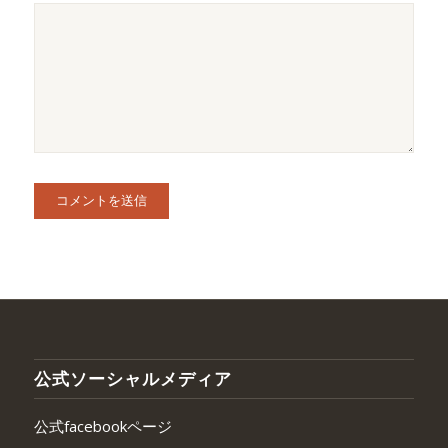
公式ソーシャルメディア
公式facebookページ