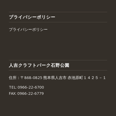
プライバシーポリシー
プライバシーポリシー
人吉クラフトパーク石野公園
住所：〒868-0825 熊本県人吉市 赤池原町１４２５－１
TEL:
0966-22-6700
FAX:
0966-22-6779