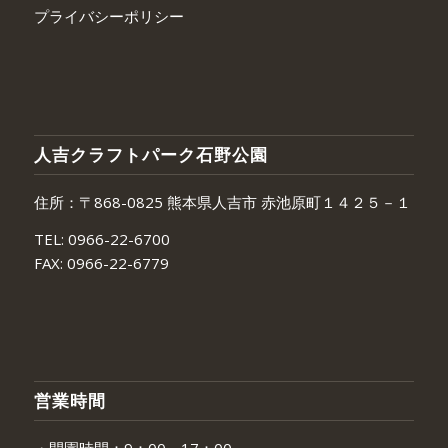
プライバシーポリシー
人吉クラフトパーク石野公園
住所：〒868-0825 熊本県人吉市 赤池原町１４２５－１
TEL:
0966-22-6700
FAX:
0966-22-6779
営業時間