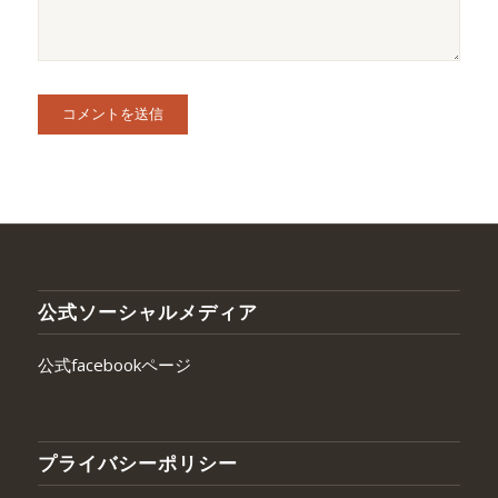
公式ソーシャルメディア
公式facebookページ
プライバシーポリシー