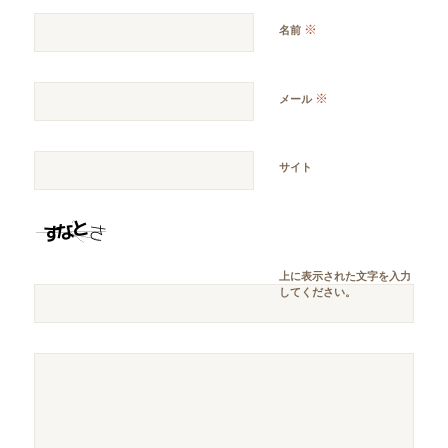
※
名前
※
メール
サイト
上に表示された文字を入力
してください。