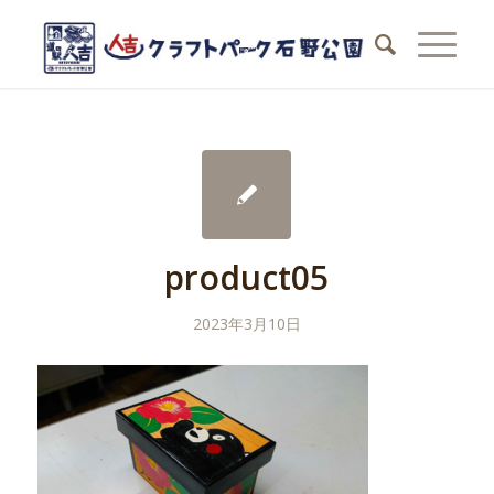
product05
2023年3月10日