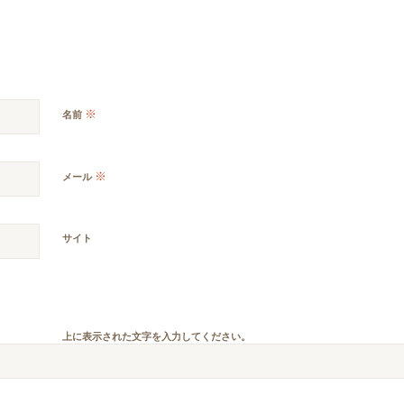
※
名前
※
メール
サイト
上に表示された文字を入力してください。