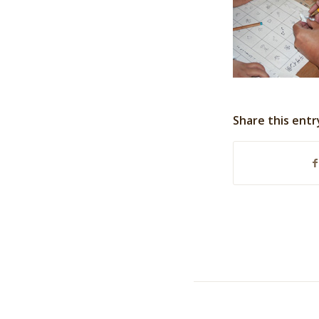
Share this entr