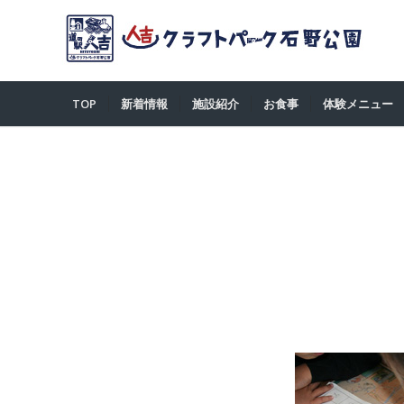
TOP
新着情報
施設紹介
お食事
体験メニュー