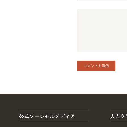
公式ソーシャルメディア
人吉ク