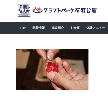
TOP
新着情報
施設紹介
お食事
体験メニュー