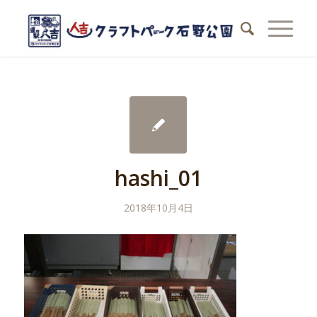
hashi_01
2018年10月4日