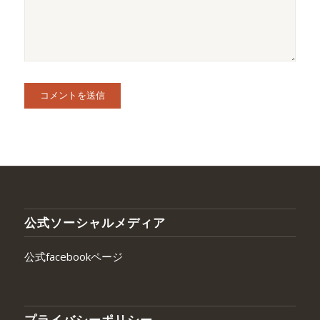
公式ソーシャルメディア
公式facebookページ
プライバシーポリシー