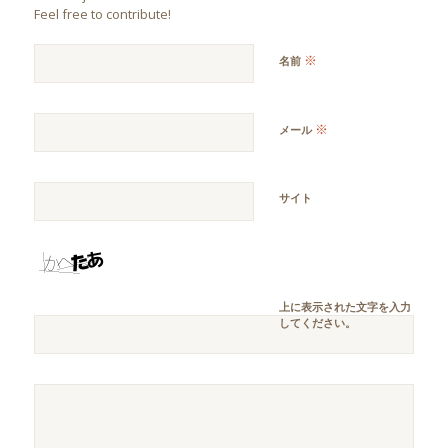
Feel free to contribute!
※
名前
※
メール
サイト
上に表示された文字を入力
してください。