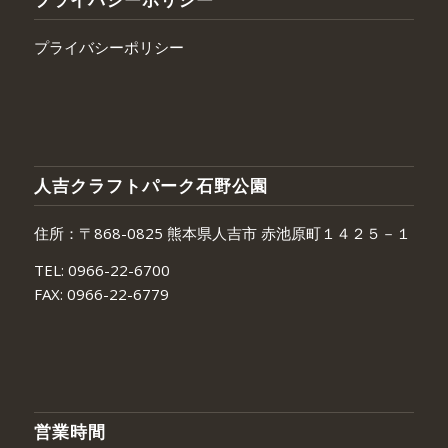
プライバシーポリシー
人吉クラフトパーク石野公園
住所：〒868-0825 熊本県人吉市 赤池原町１４２５－１
TEL:
0966-22-6700
FAX:
0966-22-6779
営業時間