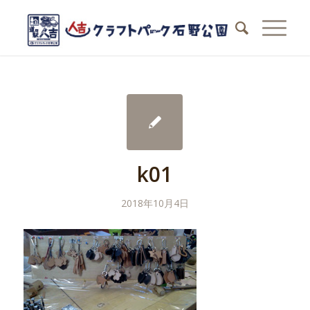
k01
2018年10月4日