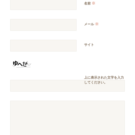
※
名前
※
メール
サイト
上に表示された文字を入力
してください。