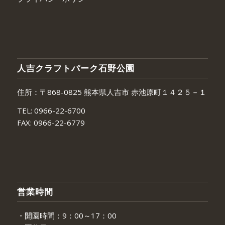
人吉クラフトパーク石野公園
住所：〒868-0825 熊本県人吉市 赤池原町１４２５－１
TEL:
0966-22-6700
FAX:
0966-22-6779
営業時間
・開園時間：9：00～17：00