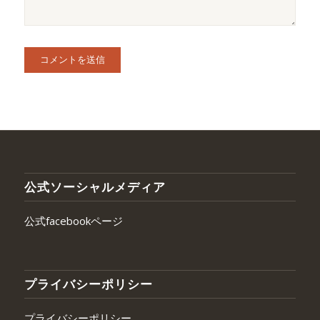
公式ソーシャルメディア
公式facebookページ
プライバシーポリシー
プライバシーポリシー