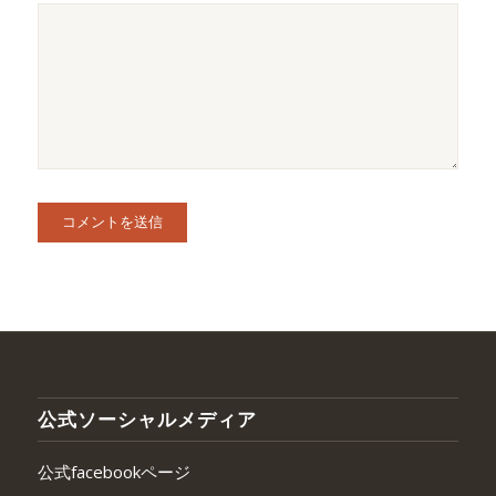
公式ソーシャルメディア
公式facebookページ