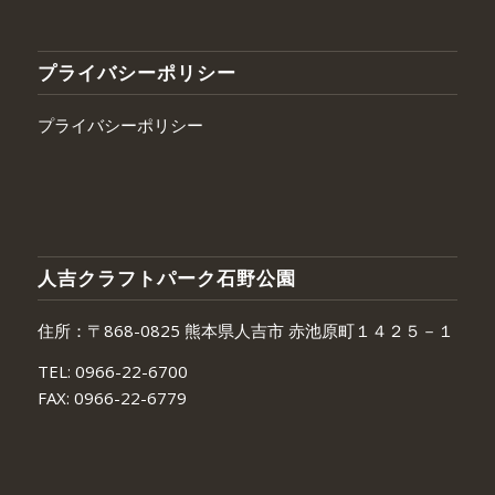
プライバシーポリシー
プライバシーポリシー
人吉クラフトパーク石野公園
住所：〒868-0825 熊本県人吉市 赤池原町１４２５－１
TEL:
0966-22-6700
FAX:
0966-22-6779