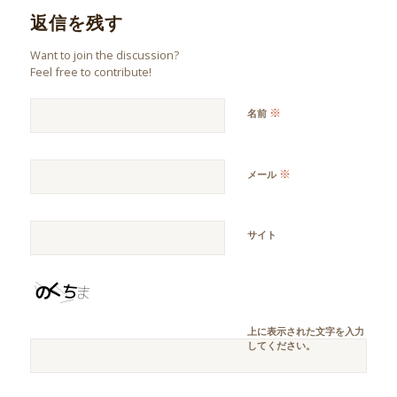
返信を残す
Want to join the discussion?
Feel free to contribute!
※
名前
※
メール
サイト
上に表示された文字を入力
してください。