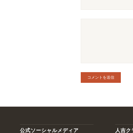
公式ソーシャルメディア
人吉ク