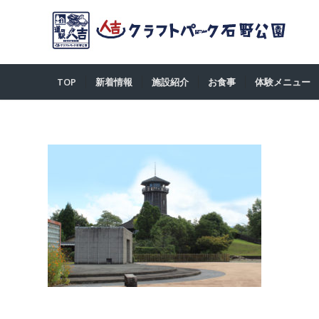
TOP
新着情報
施設紹介
お食事
体験メニュー