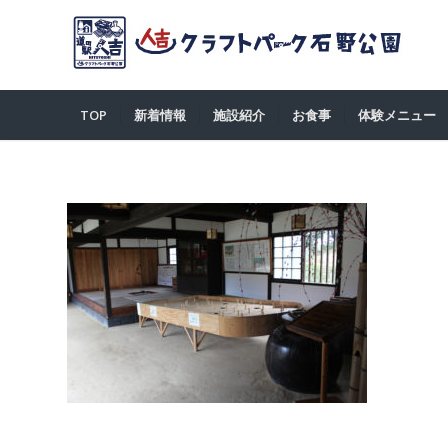
TOP
新着情報
施設紹介
お食事
体験メニュー