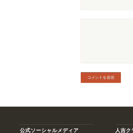
公式ソーシャルメディア
人吉ク