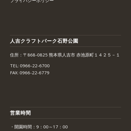
プライバシーポリシー
人吉クラフトパーク石野公園
住所：〒868-0825 熊本県人吉市 赤池原町１４２５－１
TEL:
0966-22-6700
FAX:
0966-22-6779
営業時間
・開園時間：9：00～17：00