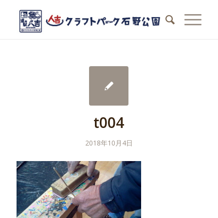
t004
2018年10月4日