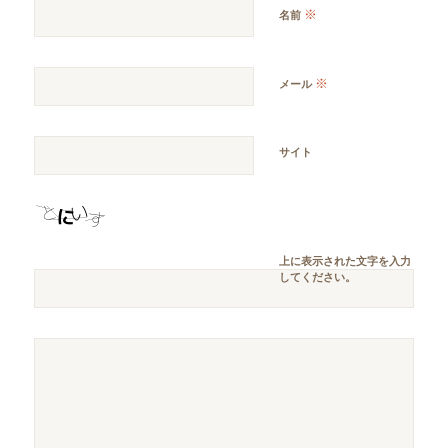
※
名前
※
メール
サイト
上に表示された文字を入力
してください。