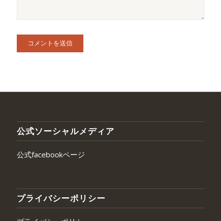
公式ソーシャルメディア
公式facebookページ
プライバシーポリシー