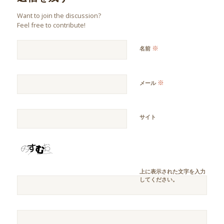
Want to join the discussion?
Feel free to contribute!
※
名前
※
メール
サイト
上に表示された文字を入力
してください。