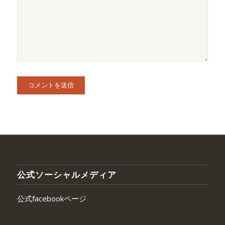
公式ソーシャルメディア
公式facebookページ