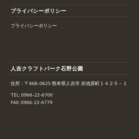
プライバシーポリシー
プライバシーポリシー
人吉クラフトパーク石野公園
住所：〒868-0825 熊本県人吉市 赤池原町１４２５－１
TEL:
0966-22-6700
FAX:
0966-22-6779