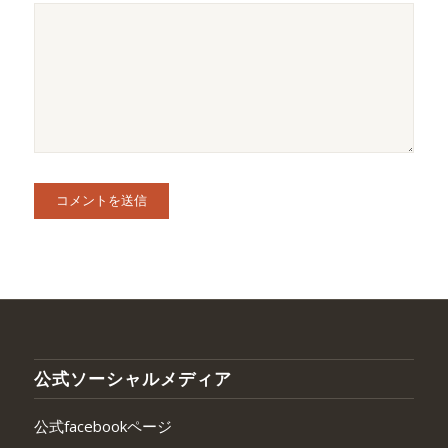
公式ソーシャルメディア
公式facebookページ