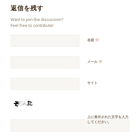
返信を残す
Want to join the discussion?
Feel free to contribute!
※
名前
※
メール
サイト
上に表示された文字を入力
してください。