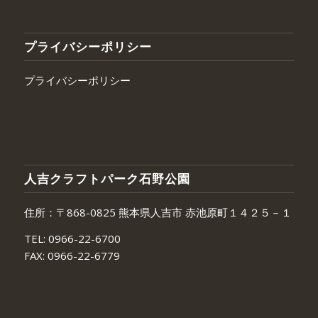
プライバシーポリシー
プライバシーポリシー
人吉クラフトパーク石野公園
住所：〒868-0825 熊本県人吉市 赤池原町１４２５－１
TEL:
0966-22-6700
FAX:
0966-22-6779