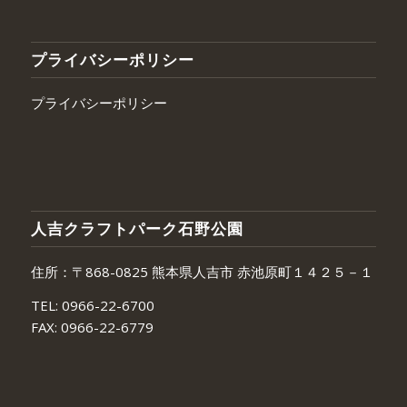
プライバシーポリシー
プライバシーポリシー
人吉クラフトパーク石野公園
住所：〒868-0825 熊本県人吉市 赤池原町１４２５－１
TEL:
0966-22-6700
FAX:
0966-22-6779