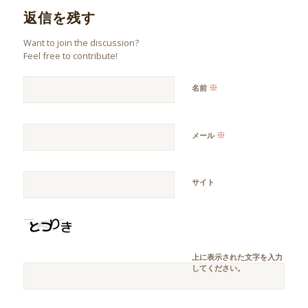
返信を残す
Want to join the discussion?
Feel free to contribute!
※
名前
※
メール
サイト
上に表示された文字を入力
してください。