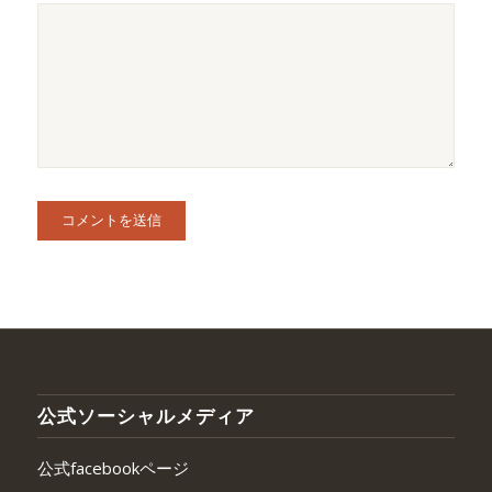
公式ソーシャルメディア
公式facebookページ